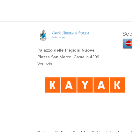
Sec
Palazzo delle Prigioni Nuove
Piazza San Marco, Castello 4209
Venezia