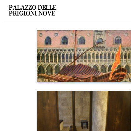
Skip
PALAZZO DELLE
to
PRIGIONI NOVE
content