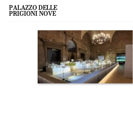
Skip
PALAZZO DELLE
to
PRIGIONI NOVE
content