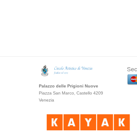
Sec
Palazzo delle Prigioni Nuove
Piazza San Marco, Castello 4209
Venezia