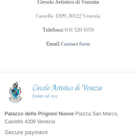
Circolo Artistico di Venezia
Castello 4209, 30122 Venezia
Telefono:
041 520 1078
Email:
Contact form
Palazzo delle Prigioni Nuove
Piazza San Marco,
Castello 4209 Venezia
Secure payment