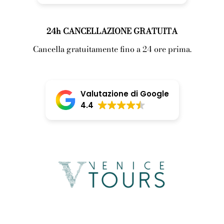
24h CANCELLAZIONE GRATUITA
Cancella gratuitamente fino a 24 ore prima.
Valutazione di Google
4.4