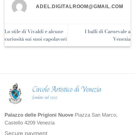
ADEL.DIGITALROOM@GMAIL.COM
Lo stile di Vivaldi e alcune
I balli di Carnevale a
curiosità sui suoi capolavori
Venezia
Palazzo delle Prigioni Nuove
Piazza San Marco,
Castello 4209 Venezia
Secure payment