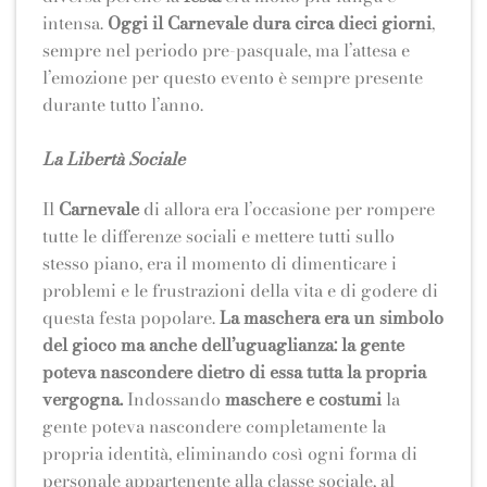
intensa.
Oggi il Carnevale dura circa dieci giorni
,
sempre nel periodo pre-pasquale, ma l’attesa e
l’emozione per questo evento è sempre presente
durante tutto l’anno.
La Libertà Sociale
Il
Carnevale
di allora era l’occasione per rompere
tutte le differenze sociali e mettere tutti sullo
stesso piano, era il momento di dimenticare i
problemi e le frustrazioni della vita e di godere di
questa festa popolare.
La maschera era un simbolo
del gioco ma anche dell’uguaglianza: la gente
poteva nascondere dietro di essa tutta la propria
vergogna.
Indossando
maschere e costumi
la
gente poteva nascondere completamente la
propria identità, eliminando così ogni forma di
personale appartenente alla classe sociale, al