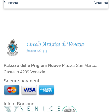
Venezia
Arianna
Palazzo delle Prigioni Nuove
Piazza San Marco,
Castello 4209 Venezia
Secure payment
Info e Booking