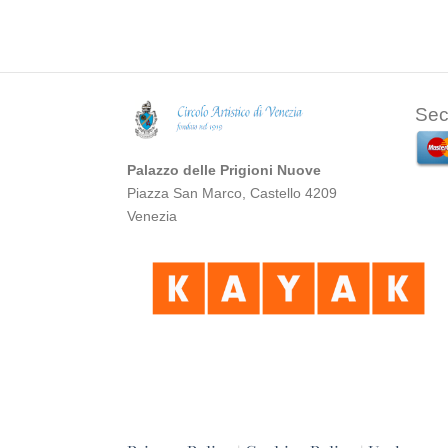
Sec
Palazzo delle Prigioni Nuove
Piazza San Marco, Castello 4209
Venezia