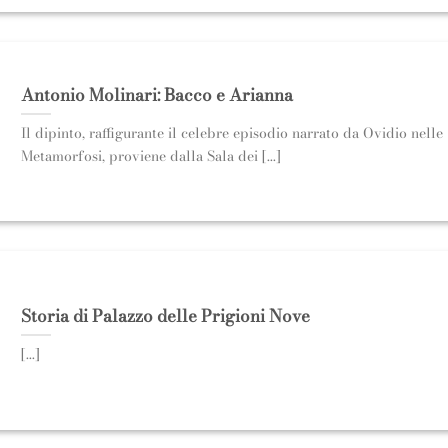
Antonio Molinari: Bacco e Arianna
Il dipinto, raffigurante il celebre episodio narrato da Ovidio nelle
Metamorfosi, proviene dalla Sala dei [...]
Storia di Palazzo delle Prigioni Nove
[...]