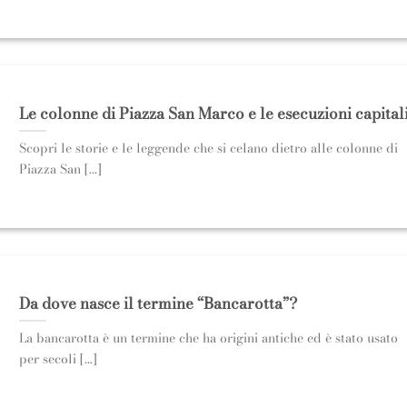
Le colonne di Piazza San Marco e le esecuzioni capital
Scopri le storie e le leggende che si celano dietro alle colonne di
Piazza San [...]
Da dove nasce il termine “Bancarotta”?
La bancarotta è un termine che ha origini antiche ed è stato usato
per secoli [...]