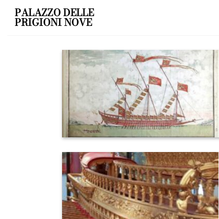
Skip
PALAZZO DELLE
to
PRIGIONI NOVE
content