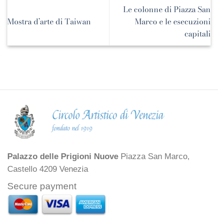
Le colonne di Piazza San
Mostra d’arte di Taiwan
Marco e le esecuzioni
capitali
Palazzo delle Prigioni Nuove
Piazza San Marco,
Castello 4209 Venezia
Secure payment