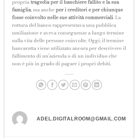
propria
tragedia per il banchiere fallito e la sua
famiglia
, ma anche
per i creditori e per chiunque
fosse coinvolto nelle sue attività commerciali
. La
rottura del banco rappresentava una pubblica
umiliazione e aveva conseguenze a lungo termine
sulla vita delle persone coinvolte. Oggi, il termine
bancarotta viene utilizzato ancora per descrivere il
fallimento di un’azienda o di un individuo che
non è più in grado di pagare i propri debiti.
ADEL.DIGITALROOM@GMAIL.COM