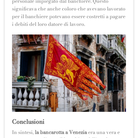
personale impiegato dal banchiere. Questo
significava che anche coloro che avevano lavorato
per il banchiere potevano essere costretti a pagare
i debiti del loro datore di lavoro.
Conclusioni
In sintesi,
la bancarotta a Venezia
era una vera e