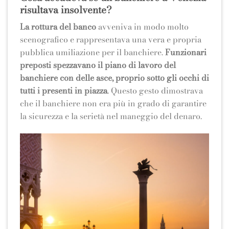
risultava insolvente?
La rottura del banco
avveniva in modo molto
scenografico e rappresentava una vera e propria
pubblica umiliazione per il banchiere.
Funzionari
preposti spezzavano il piano di lavoro del
banchiere con delle asce,
proprio sotto gli occhi di
tutti i presenti in piazza
. Questo gesto dimostrava
che il banchiere non era più in grado di garantire
la sicurezza e la serietà nel maneggio del denaro.