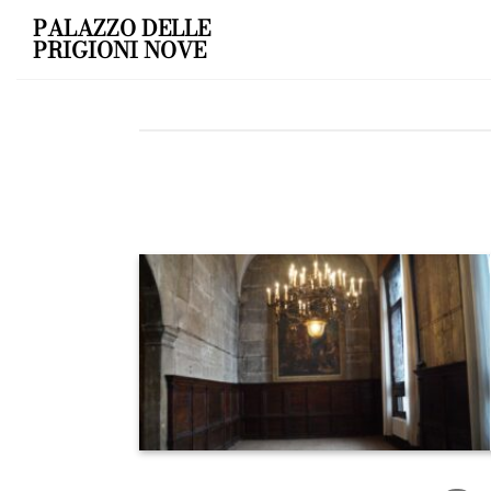
Skip
PALAZZO DELLE
to
PRIGIONI NOVE
content