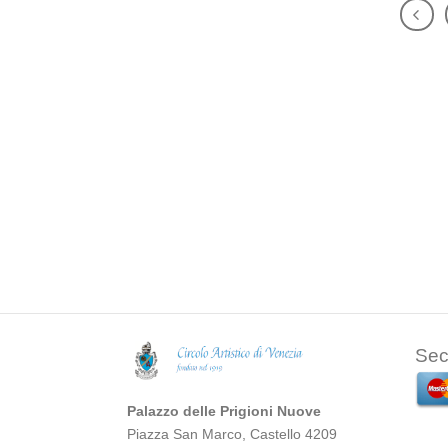
Sec
Palazzo delle Prigioni Nuove
Piazza San Marco, Castello 4209