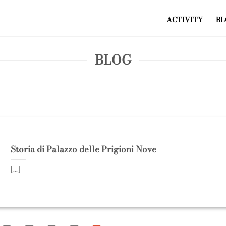
ACTIVITY
BL
BLOG
Storia di Palazzo delle Prigioni Nove
[...]