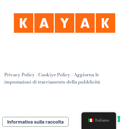
Privacy Policy
|
Cookiye Policy
|
Aggiorna le
impostazioni di tracciamento della pubblicità
Italiano
Informativa sulla raccolta