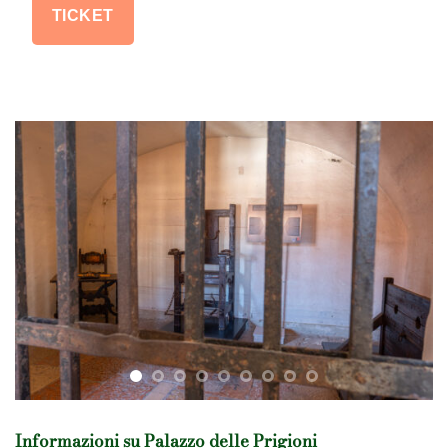
TICKET
Informazioni su Palazzo delle Prigioni