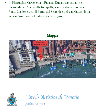
In Piazza San Marco, con il Palazzo Ducale davanti a te e il
Bacino di San Marco alle tue spalle, vai a destra, attraversa il
Ponte (da dove vedi il Ponte dei Sospiri) e poi guarda a sinistra,
vedrai l’ingresso del Palazzo delle Prigioni.
Mappa