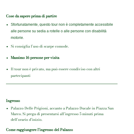
Cose da sapere prima di partire
Sfortunatamente, questo tour non è completamente accessibile
alle persone su sedia a rotelle o alle persone con disabilità
motorie.
Si consiglia l’uso di scarpe comode.
Massimo 16 persone per visita
Il tour non è privato, ma può essere condiviso con altri
partecipanti
Ingresso
Palazzo Delle Prigioni, accanto a Palazzo Ducale in Piazza San
Marco. Si prega di presentarsi all’ingresso 5 minuti prima
dell’orario d’inizio.
Come raggiungere l’ingresso del Palazzo