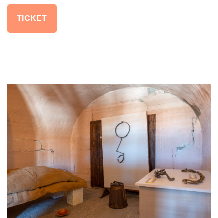
TICKET