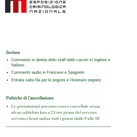
Incluso
Commento in diretta dello staff delle carceri in Inglese e
Italiano
Commento audio in Francese e Spagnolo
Entrata salta fila per le prigioni e l’itinerario segreto
Politiche di Cancellazione
Le prenotazioni possono essere cancellate senza
alcun addebito fino a 24 ore prima del servizio,
servizio clienti online tutti i giorni dalle 9 alle 18.