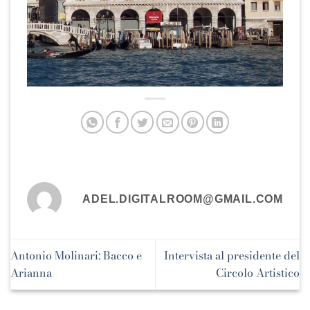
ADEL.DIGITALROOM@GMAIL.COM
Antonio Molinari: Bacco e
Intervista al presidente del
Arianna
Circolo Artistico