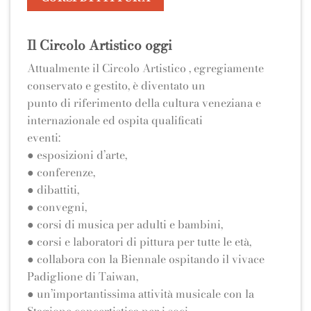
Il Circolo Artistico oggi
Attualmente il Circolo Artistico , egregiamente
conservato e gestito, è diventato un
punto di riferimento della cultura veneziana e
internazionale ed ospita qualificati
eventi:
● esposizioni d’arte,
● conferenze,
● dibattiti,
● convegni,
● corsi di musica per adulti e bambini,
● corsi e laboratori di pittura per tutte le età,
● collabora con la Biennale ospitando il vivace
Padiglione di Taiwan,
● un’importantissima attività musicale con la