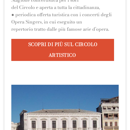
Stagione concertistica per i soci
del Circolo e aperta a tutta la cittadinanza,
● periodica offerta turistica con i concerti degli
Opera Singers, in cui eseguito un
repertorio tratto dalle più famose arie d’opera.
SCOPRI DI PIÙ SUL CIRCOLO
ARTISTICO