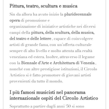
Pittura, teatro, scultura e musica
Sin da allora ha avuto inizio la
pluridecennale
opera
di promozione e
organizzazione di iniziative artistiche nei diversi
campi della
pittura, della scultura, della musica,
del teatro e delle lettere
, capace di coinvolgere
artisti di grande fama, con un’offerta culturale
sempre di alto livello e molto attenta alla realtà
veneziana ed estera. Inoltre, attraverso il legame
con la
Biennale d’Arte e Architettura di Venezia
,
nonché con altre prestigiose istituzioni, il Circolo
Artistico si è fatto promotore di giovani artisti
provenienti da tutto il mondo.
I più famosi musicisti nel panorama
internazionale ospiti del Circolo Artistico
Soprattutto a partire dagli anni ‘50 si sono